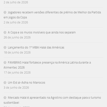
2 de julho de 2026
Jogadores recebem versões diferentes de prêmio de Melhor da Partida
em jogos da Copa
2 de julho de 2026
A Copa e os muros invisíveis que ainda nos separam
26 de junho de 2026
Lançamento do 1º MBA Halal das Américas
18 de junho de 2026
FAMBRAS Halal fortalece presença na América Latina durante a
Alimentec 2026
17 de junho de 2026
Um Eid al-Adha no Marrocos
3 de junho de 2026
Mercado Halal é apresentado na Agrotins com destaque para o turismo
sustentável