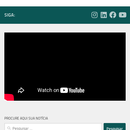
SIGA:
PROCURE AQUI SUA NOTÍCIA
Pesquisar