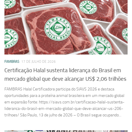
FAMBRAS
17 DE JULHO DE 2026
Certificação Halal sustenta liderança do Brasil em
mercado global que deve alcançar US$ 2,06 trilhões
FAMBRAS Halal Certificadora participa do SIAVS 2026 e destaca
oportunidades para a proteína animal brasileira em um mercado global
em expansão fonte: https://siavs.com.br/certificacao-halal-sustenta-
lideranca-do-brasil-em-mercado-global-que-deve-alcancar-us-206-
trilhoes/ São Paulo, 13 de julho de 2026 – O Brasil segue ocupando...