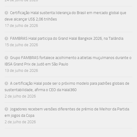
Certificação Halal sustenta liderança do Brasil em mercado global que
deve alcançar US$ 2,06 trilhões
17 de julho de 2026
FAMBRAS Halal participa do Grand Halal Bangkok 2026, na Tailândia
15 de julho de 2026
Grupo FAMBRAS fortalece acolhimento a atletas muçulmanos durante o
IBSA Grand Prix de Judô em São Paulo
13 de julho de 2026
A certificação Halal pode ser o próximo modelo para padrões globais de
sustentabilidade, afirma o CEO da Halal360
2 de julho de 2026
Jogadores recebem versões diferentes de prêmio de Melhor da Partida
em jogos da Copa
2 de julho de 2026