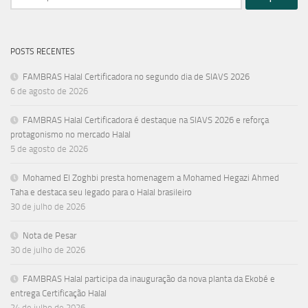
por:
POSTS RECENTES
FAMBRAS Halal Certificadora no segundo dia de SIAVS 2026
6 de agosto de 2026
FAMBRAS Halal Certificadora é destaque na SIAVS 2026 e reforça
protagonismo no mercado Halal
5 de agosto de 2026
Mohamed El Zoghbi presta homenagem a Mohamed Hegazi Ahmed
Taha e destaca seu legado para o Halal brasileiro
30 de julho de 2026
Nota de Pesar
30 de julho de 2026
FAMBRAS Halal participa da inauguração da nova planta da Ekobé e
entrega Certificação Halal
24 de julho de 2026