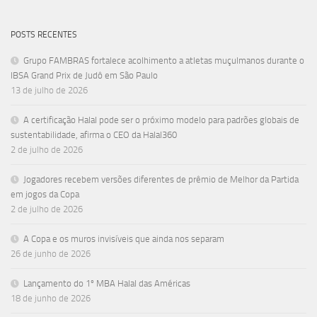
POSTS RECENTES
Grupo FAMBRAS fortalece acolhimento a atletas muçulmanos durante o
IBSA Grand Prix de Judô em São Paulo
13 de julho de 2026
A certificação Halal pode ser o próximo modelo para padrões globais de
sustentabilidade, afirma o CEO da Halal360
2 de julho de 2026
Jogadores recebem versões diferentes de prêmio de Melhor da Partida
em jogos da Copa
2 de julho de 2026
A Copa e os muros invisíveis que ainda nos separam
26 de junho de 2026
Lançamento do 1º MBA Halal das Américas
18 de junho de 2026