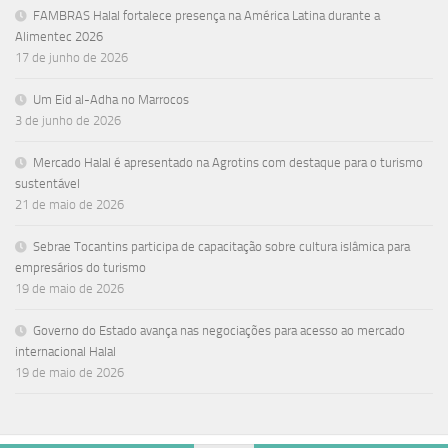
FAMBRAS Halal fortalece presença na América Latina durante a
Alimentec 2026
17 de junho de 2026
Um Eid al-Adha no Marrocos
3 de junho de 2026
Mercado Halal é apresentado na Agrotins com destaque para o turismo
sustentável
21 de maio de 2026
Sebrae Tocantins participa de capacitação sobre cultura islâmica para
empresários do turismo
19 de maio de 2026
Governo do Estado avança nas negociações para acesso ao mercado
internacional Halal
19 de maio de 2026