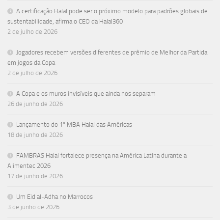
A certificação Halal pode ser o próximo modelo para padrões globais de
sustentabilidade, afirma o CEO da Halal360
2 de julho de 2026
Jogadores recebem versões diferentes de prêmio de Melhor da Partida
em jogos da Copa
2 de julho de 2026
A Copa e os muros invisíveis que ainda nos separam
26 de junho de 2026
Lançamento do 1º MBA Halal das Américas
18 de junho de 2026
FAMBRAS Halal fortalece presença na América Latina durante a
Alimentec 2026
17 de junho de 2026
Um Eid al-Adha no Marrocos
3 de junho de 2026